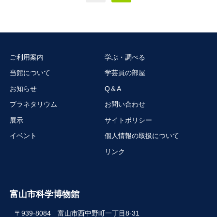
ご利用案内
学ぶ・調べる
当館について
学芸員の部屋
お知らせ
Q＆A
プラネタリウム
お問い合わせ
展示
サイトポリシー
イベント
個人情報の取扱について
リンク
富山市科学博物館
〒939-8084 富山市西中野町一丁目8-31