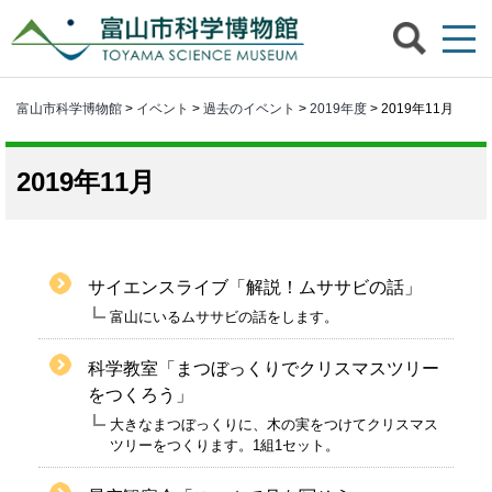
富山市科学博物館
>
イベント
>
過去のイベント
>
2019年度
> 2019年11月
2019年11月
サイエンスライブ「解説！ムササビの話」
富山にいるムササビの話をします。
科学教室「まつぼっくりでクリスマスツリー
をつくろう」
大きなまつぼっくりに、木の実をつけてクリスマス
ツリーをつくります。1組1セット。