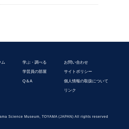
ウム
学ぶ・調べる
お問い合わせ
学芸員の部屋
サイトポリシー
Q＆A
個人情報の取扱について
リンク
ama Science Museum, TOYAMA (JAPAN) All rights reserved