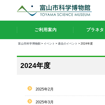
ご利用案内
プラネタ
富山市科学博物館
>
イベント
>
過去のイベント
> 2024年度
2024年度
2025年2月
2025年3月