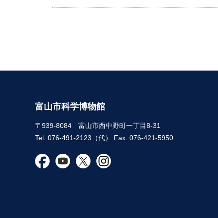
富山市科学博物館
〒939-8084 富山市西中野町一丁目8-31
Tel: 076-491-2123（代） Fax: 076-421-5950