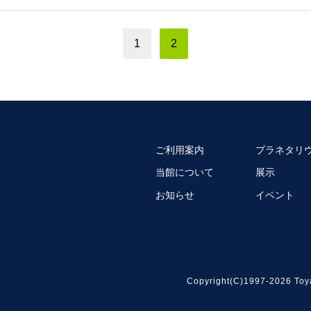
1
2
ご利用案内
プラネタリ
当館について
展示
お知らせ
イベント
Copyright(C)1997-2026 Toy