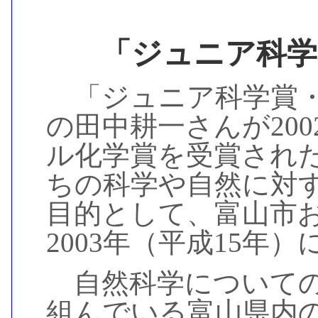
「ジュニア科学
「ジュニア科学賞・
の田中耕一さんが200
ル化学賞を受賞され
ちの科学や自然に対
目的として、富山市
2003年（平成15年
自然科学についての
組んでいる富山県内