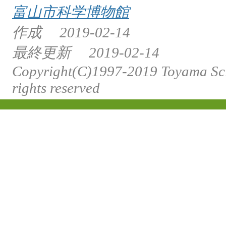
富山市科学博物館
作成
2019-02-14
最終更新
2019-02-14
Copyright(C)1997-2019 Toyama S
rights reserved