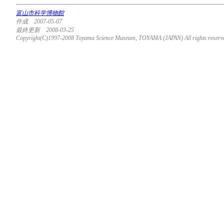
富山市科学博物館
作成 2007-05-07
最終更新 2008-03-25
Copyright(C)1997-2008 Toyama Science Museum, TOYAMA (JAPAN) All rights reserv