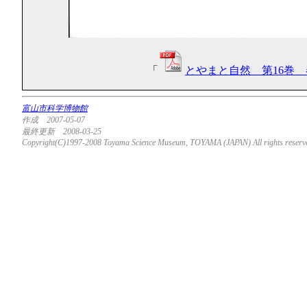
「
とやまと自然 第16巻 春
富山市科学博物館
作成 2007-05-07
最終更新 2008-03-25
Copyright(C)1997-2008 Toyama Science Museum, TOYAMA (JAPAN) All rights reserv