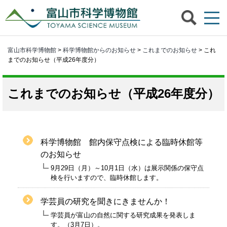
富山市科学博物館
>
科学博物館からのお知らせ
>
これまでのお知らせ
> これ
までのお知らせ（平成26年度分）
これまでのお知らせ（平成26年度分）
科学博物館 館内保守点検による臨時休館等
のお知らせ
9月29日（月）～10月1日（水）は展示関係の保守点
検を行いますので、臨時休館します。
学芸員の研究を聞きにきませんか！
学芸員が富山の自然に関する研究成果を発表しま
す。（3月7日）。