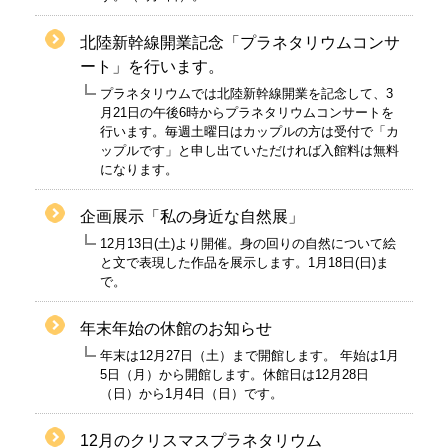
北陸新幹線開業記念「プラネタリウムコンサ
ート」を行います。
プラネタリウムでは北陸新幹線開業を記念して、3
月21日の午後6時からプラネタリウムコンサートを
行います。毎週土曜日はカップルの方は受付で「カ
ップルです」と申し出ていただければ入館料は無料
になります。
企画展示「私の身近な自然展」
12月13日(土)より開催。身の回りの自然について絵
と文で表現した作品を展示します。1月18日(日)ま
で。
年末年始の休館のお知らせ
年末は12月27日（土）まで開館します。 年始は1月
5日（月）から開館します。休館日は12月28日
（日）から1月4日（日）です。
12月のクリスマスプラネタリウム