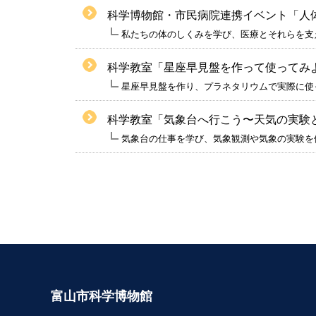
科学博物館・市民病院連携イベント「人
私たちの体のしくみを学び、医療とそれらを支
科学教室「星座早見盤を作って使ってみ
星座早見盤を作り、プラネタリウムで実際に使
科学教室「気象台へ行こう〜天気の実験
気象台の仕事を学び、気象観測や気象の実験を
富山市科学博物館