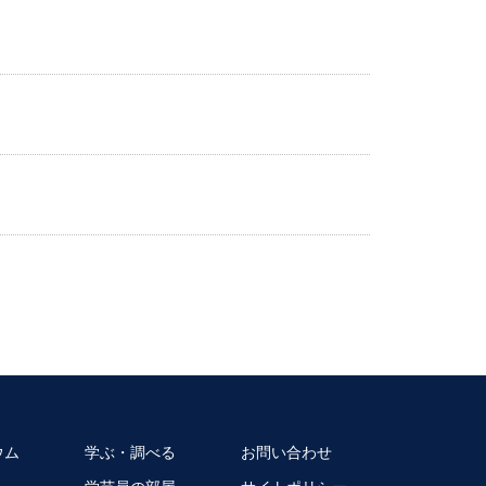
ウム
学ぶ・調べる
お問い合わせ