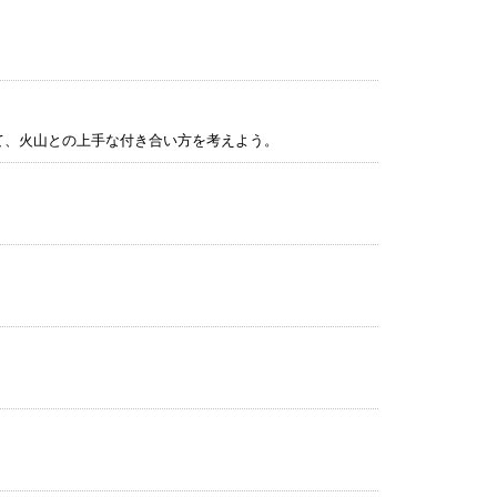
て、火山との上手な付き合い方を考えよう。