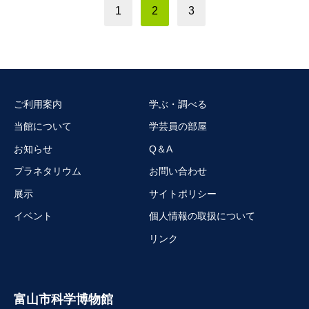
1
2
3
ご利用案内
学ぶ・調べる
当館について
学芸員の部屋
お知らせ
Q＆A
プラネタリウム
お問い合わせ
展示
サイトポリシー
イベント
個人情報の取扱について
リンク
富山市科学博物館