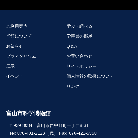
ご利用案内
学ぶ・調べる
当館について
学芸員の部屋
お知らせ
Q＆A
プラネタリウム
お問い合わせ
展示
サイトポリシー
イベント
個人情報の取扱について
リンク
富山市科学博物館
〒939-8084 富山市西中野町一丁目8-31
Tel: 076-491-2123（代） Fax: 076-421-5950