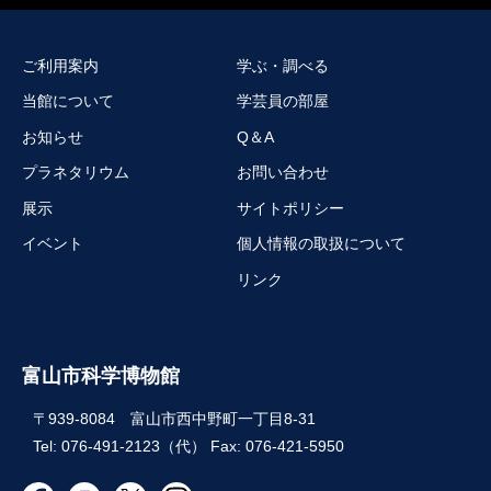
ご利用案内
学ぶ・調べる
当館について
学芸員の部屋
お知らせ
Q＆A
プラネタリウム
お問い合わせ
展示
サイトポリシー
イベント
個人情報の取扱について
リンク
富山市科学博物館
〒939-8084 富山市西中野町一丁目8-31
Tel: 076-491-2123（代） Fax: 076-421-5950