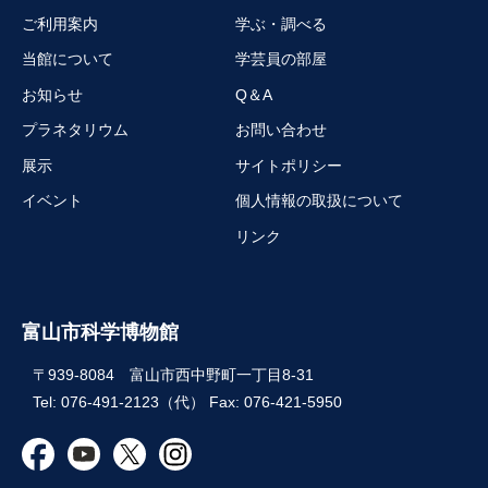
ご利用案内
学ぶ・調べる
当館について
学芸員の部屋
お知らせ
Q＆A
プラネタリウム
お問い合わせ
展示
サイトポリシー
イベント
個人情報の取扱について
リンク
富山市科学博物館
〒939-8084 富山市西中野町一丁目8-31
Tel: 076-491-2123（代） Fax: 076-421-5950