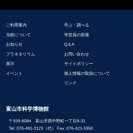
ご利用案内
学ぶ・調べる
当館について
学芸員の部屋
お知らせ
Q＆A
プラネタリウム
お問い合わせ
展示
サイトポリシー
イベント
個人情報の取扱について
リンク
富山市科学博物館
〒939-8084 富山市西中野町一丁目8-31
Tel: 076-491-2123（代） Fax: 076-421-5950