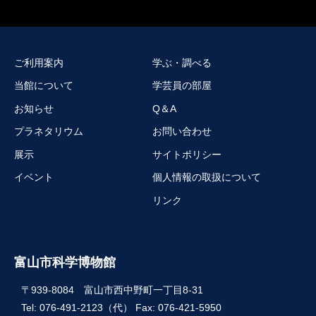
ご利用案内
学ぶ・調べる
当館について
学芸員の部屋
お知らせ
Q＆A
プラネタリウム
お問い合わせ
展示
サイトポリシー
イベント
個人情報の取扱について
リンク
富山市科学博物館
〒939-8084 富山市西中野町一丁目8-31
Tel: 076-491-2123（代） Fax: 076-421-5950