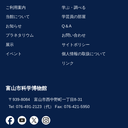
ご利用案内
学ぶ・調べる
当館について
学芸員の部屋
お知らせ
Q＆A
プラネタリウム
お問い合わせ
展示
サイトポリシー
イベント
個人情報の取扱について
リンク
富山市科学博物館
〒939-8084 富山市西中野町一丁目8-31
Tel: 076-491-2123（代） Fax: 076-421-5950