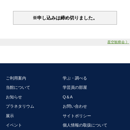
※申し込みは締め切りました。
星空観察会 》
ご利用案内
学ぶ・調べる
当館について
学芸員の部屋
お知らせ
Q＆A
プラネタリウム
お問い合わせ
展示
サイトポリシー
イベント
個人情報の取扱について