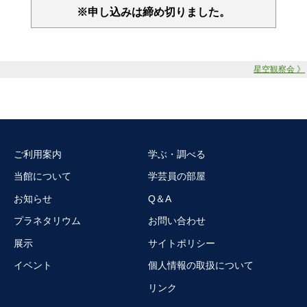
※申し込みは締め切りました。
星空観察会 》
ご利用案内
学ぶ・調べる
当館について
学芸員の部屋
お知らせ
Q＆A
プラネタリウム
お問い合わせ
展示
サイトポリシー
イベント
個人情報の取扱について
リンク