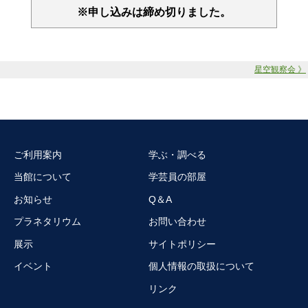
※申し込みは締め切りました。
星空観察会 》
ご利用案内
学ぶ・調べる
当館について
学芸員の部屋
お知らせ
Q＆A
プラネタリウム
お問い合わせ
展示
サイトポリシー
イベント
個人情報の取扱について
リンク