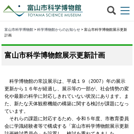
富山市科学博物館
>
科学博物館からのお知らせ
> 富山市科学博物館展示更新
計画
富山市科学博物館展示更新計画
科学博物館の常設展示は、平成１９（2007）年の展示
更新から１６年が経過し、展示等の一部が、社会情勢の変
化や最新の科学に対応しきれていない状況にあります。ま
た、新たな天体観察機能の構築に関する検討が課題になっ
ています。
それらの課題に対応するため、令和５年度、市教育委員
会に学識経験者等で構成する「富山市科学博物館展示更新
計画検討委員会」を設置し、検討を重ねてきました。