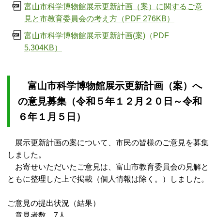
富山市科学博物館展示更新計画（案）に関するご意
見と市教育委員会の考え方（PDF 276KB）
富山市科学博物館展示更新計画(案)（PDF
5,304KB）
富山市科学博物館展示更新計画（案）へ
の意見募集（令和５年１２月２０日～令和
６年１月５日）
展示更新計画の案について、市民の皆様のご意見を募集
しました。
お寄せいただいたご意見は、富山市教育委員会の見解と
ともに整理した上で掲載（個人情報は除く。）しました。
ご意見の提出状況（結果）
意見者数 7人