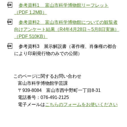
参考資料1 富山市科学博物館リーフレット
（PDF 1.2MB）
参考資料2 富山市科学博物館についての観覧者
向けアンケート結果（R4年4月28日～5月8日実施）
（PDF 510KB）
参考資料3 展示解説書（著作権、肖像権の都合
により印刷発行物のみでの公開）
このページに関するお問い合わせ
富山市科学博物館学芸課
〒939-8084 富山市西中野町一丁目8-31
電話番号：076-491-2125
電子メールは
こちらのフォームをお使いください