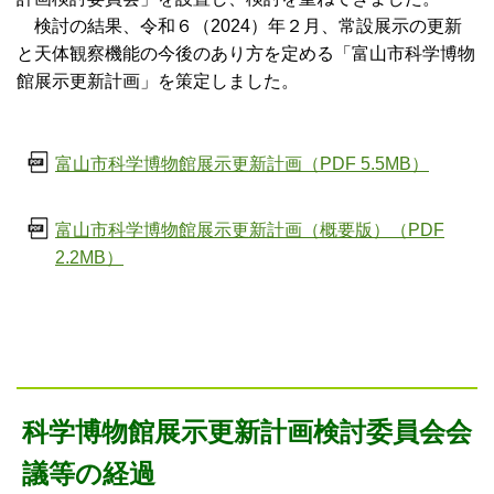
検討の結果、令和６（2024）年２月、常設展示の更新
と天体観察機能の今後のあり方を定める「富山市科学博物
館展示更新計画」を策定しました。
富山市科学博物館展示更新計画（PDF 5.5MB）
富山市科学博物館展示更新計画（概要版）（PDF
2.2MB）
科学博物館展示更新計画検討委員会会
議等の経過