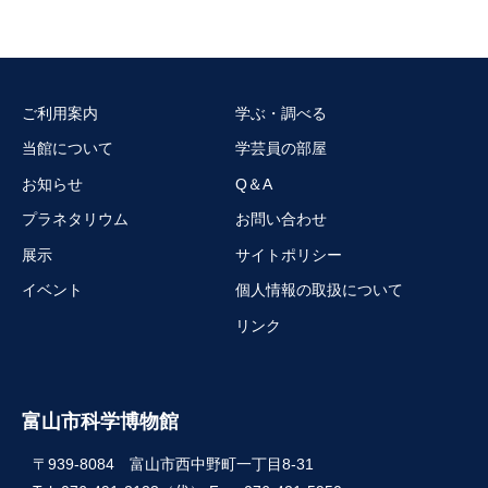
ご利用案内
学ぶ・調べる
当館について
学芸員の部屋
お知らせ
Q＆A
プラネタリウム
お問い合わせ
展示
サイトポリシー
イベント
個人情報の取扱について
リンク
富山市科学博物館
〒939-8084 富山市西中野町一丁目8-31