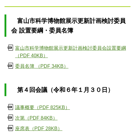
富山市科学博物館展示更新計画検討委員
会 設置要綱・委員名簿
富山市科学博物館展示更新計画検討委員会設置要綱
（PDF 40KB）
委員名簿 （PDF 34KB）
第４回会議（令和６年１月３０日）
議事概要（PDF 825KB）
次第（PDF 84KB）
座席表（PDF 28KB）