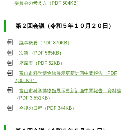
委員会の考え方（PDF 504KB）
第２回会議（令和５年１０月２０日）
議事概要（PDF 870KB）
次第 （PDF 565KB）
座席表（PDF 52KB）
富山市科学博物館展示更新計画中間報告（PDF
2,301KB）
富山市科学博物館展示更新計画中間報告 資料編
（PDF 3,551KB）
今後の日程（PDF 344KB）