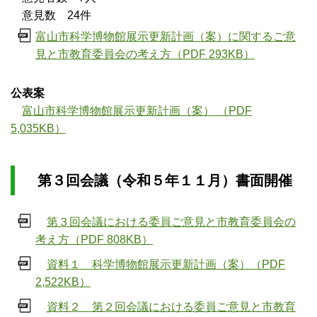
意見数 24件
富山市科学博物館展示更新計画（案）に関するご意
見と市教育委員会の考え方（PDF 293KB）
公表案
富山市科学博物館展示更新計画（案） （PDF
5,035KB）
第３回会議（令和５年１１月）書面開催
第３回会議における委員ご意見と市教育委員会の
考え方（PDF 808KB）
資料１ 科学博物館展示更新計画（案）（PDF
2,522KB）
資料２ 第２回会議における委員ご意見と市教育