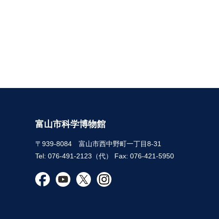
富山市科学博物館
〒939-8084 富山市西中野町一丁目8-31
Tel: 076-491-2123（代） Fax: 076-421-5950