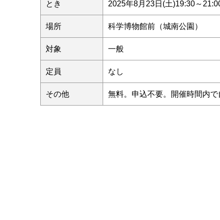
とき
2025年8月23日(土)19:30～21:0
場所
科学博物館前（城南公園）
対象
一般
定員
なし
その他
無料。申込不要。開催時間内で