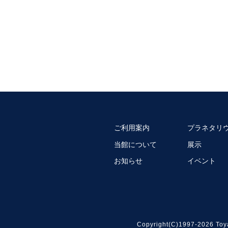
ご利用案内
プラネタリ
当館について
展示
お知らせ
イベント
Copyright(C)1997-2026 Toy