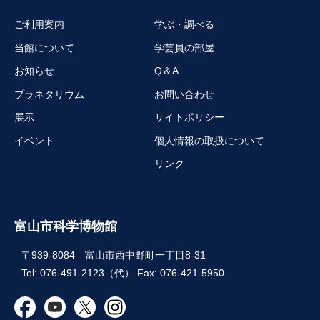
ご利用案内
学ぶ・調べる
当館について
学芸員の部屋
お知らせ
Q＆A
プラネタリウム
お問い合わせ
展示
サイトポリシー
イベント
個人情報の取扱について
リンク
富山市科学博物館
〒939-8084 富山市西中野町一丁目8-31
Tel: 076-491-2123（代） Fax: 076-421-5950