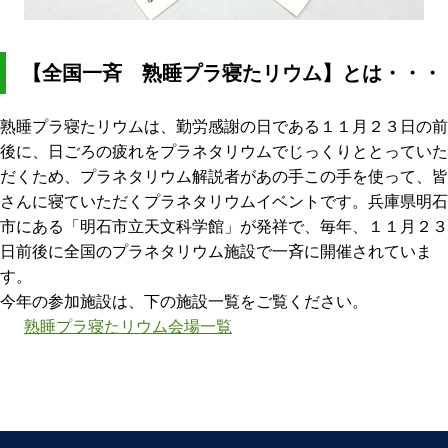
【全国一斉 熟睡プラ寝たリウム】とは・・・
熟睡プラ寝たリウムは、勤労感謝の日である１１月２３日の前
後に、日ごろの疲れをプラネタリウムでじっくりととっていた
だくため、プラネタリウム解説者があの手この手を使って、皆
さんに寝ていただくプラネタリウムイベントです。兵庫県明石
市にある「明石市立天文科学館」が発祥で、毎年、１１月２３
日前後に全国のプラネタリウム施設で一斉に開催されていま
す。
今年の参加施設は、下の施設一覧をご覧ください。
熟睡プラ寝たリウム会場一覧