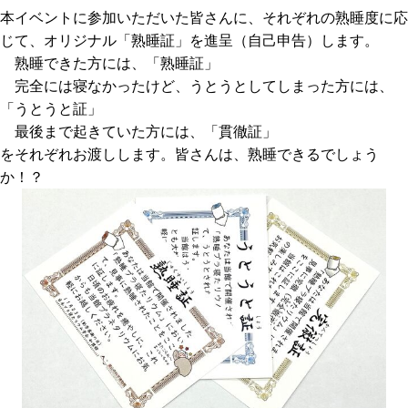
本イベントに参加いただいた皆さんに、それぞれの熟睡度に応
じて、オリジナル「熟睡証」を進呈（自己申告）します。
熟睡できた方には、「熟睡証」
完全には寝なかったけど、うとうとしてしまった方には、
「うとうと証」
最後まで起きていた方には、「貫徹証」
をそれぞれお渡しします。皆さんは、熟睡できるでしょう
か！？