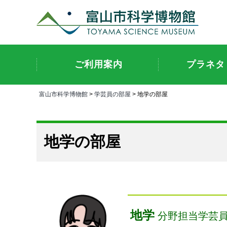
ご利用案内
プラネタ
富山市科学博物館
>
学芸員の部屋
> 地学の部屋
地学の部屋
地学
分野担当学芸