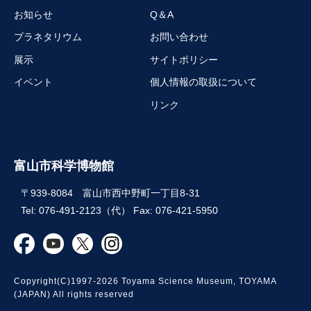
お知らせ
Q＆A
プラネタリウム
お問い合わせ
展示
サイトポリシー
イベント
個人情報の取扱について
リンク
富山市科学博物館
〒939-8084 富山市西中野町一丁目8-31
Tel: 076-491-2123（代） Fax: 076-421-5950
Copyright(C)1997-2026 Toyama Science Museum, TOYAMA
(JAPAN) All rights reserved