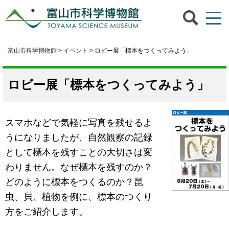
富山市科学博物館
>
イベント
> ロビー展「標本をつくってみよう」
ロビー展「標本をつくってみよう」
スマホなどで気軽に写真を残せるよ
うになりましたが、自然観察の記録
として標本を残すことの大切さは変
わりません。なぜ標本を残すのか？
どのように標本をつくるのか？昆
虫、貝、植物を例に、標本のつくり
方をご紹介します。