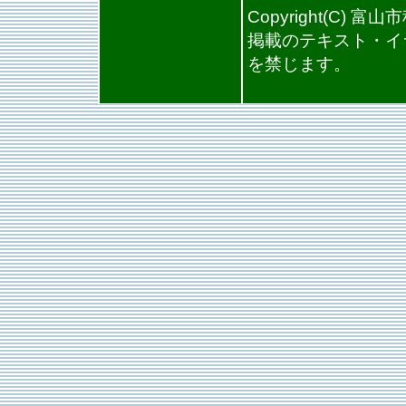
Copyright(C) 富山市
掲載のテキスト・イ
を禁じます。