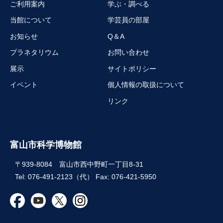
ご利用案内
学ぶ・調べる
当館について
学芸員の部屋
お知らせ
Q＆A
プラネタリウム
お問い合わせ
展示
サイトポリシー
イベント
個人情報の取扱について
リンク
富山市科学博物館
〒939-8084 富山市西中野町一丁目8-31
Tel: 076-491-2123（代） Fax: 076-421-5950