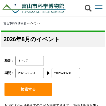
富山市科学博物館
> イベント
2026年8月のイベント
種別：
期間：
検索する
おおむね3ヶ月先までの予定を検索できます。情報は随時追加・