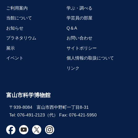
ご利用案内
学ぶ・調べる
当館について
学芸員の部屋
お知らせ
Q＆A
プラネタリウム
お問い合わせ
展示
サイトポリシー
イベント
個人情報の取扱について
リンク
富山市科学博物館
〒939-8084 富山市西中野町一丁目8-31
Tel: 076-491-2123（代） Fax: 076-421-5950