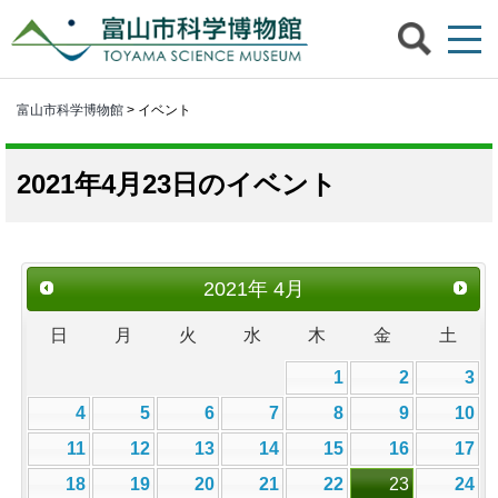
富山市科学博物館
> イベント
2021年4月23日のイベント
2021
年
4月
日
月
火
水
木
金
土
1
2
3
4
5
6
7
8
9
10
11
12
13
14
15
16
17
18
19
20
21
22
23
24