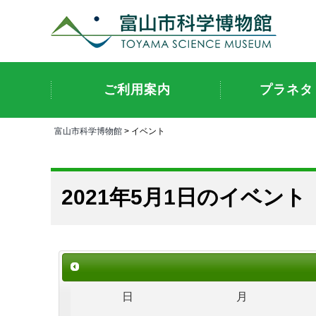
ご利用案内
プラネタ
富山市科学博物館
> イベント
2021年5月1日のイベント
日
月