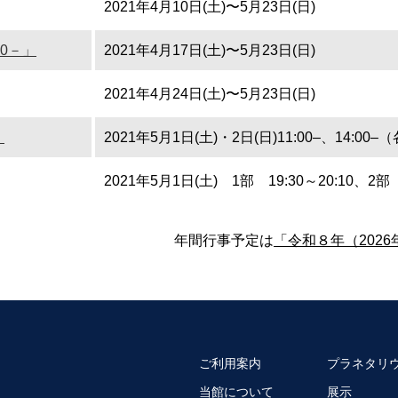
2021年4月10日(土)〜5月23日(日)
0－」
2021年4月17日(土)〜5月23日(日)
2021年4月24日(土)〜5月23日(日)
」
2021年5月1日(土)・2日(日)11:00–、14:00
2021年5月1日(土) 1部 19:30～20:10、2部 2
年間行事予定は
「令和８年（202
ご利用案内
プラネタリ
当館について
展示