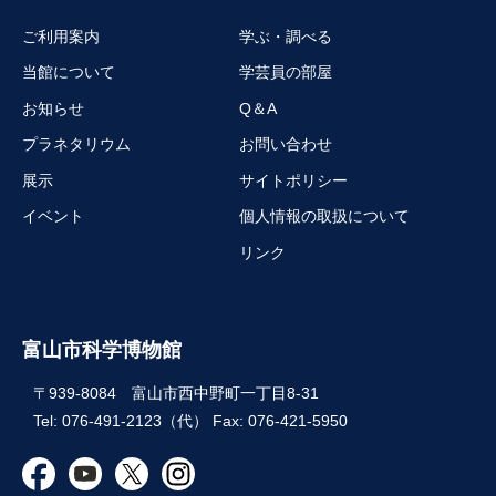
ご利用案内
学ぶ・調べる
当館について
学芸員の部屋
お知らせ
Q＆A
プラネタリウム
お問い合わせ
展示
サイトポリシー
イベント
個人情報の取扱について
リンク
富山市科学博物館
〒939-8084 富山市西中野町一丁目8-31
Tel: 076-491-2123（代） Fax: 076-421-5950