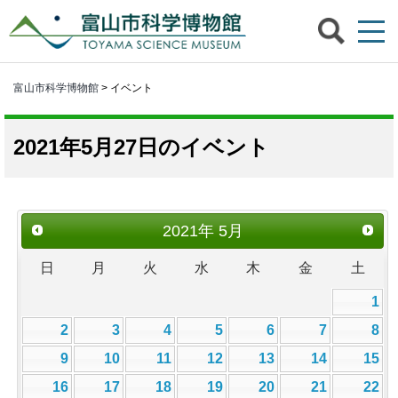
富山市科学博物館
> イベント
2021年5月27日のイベント
2021
年
5月
日
月
火
水
木
金
土
1
2
3
4
5
6
7
8
9
10
11
12
13
14
15
16
17
18
19
20
21
22