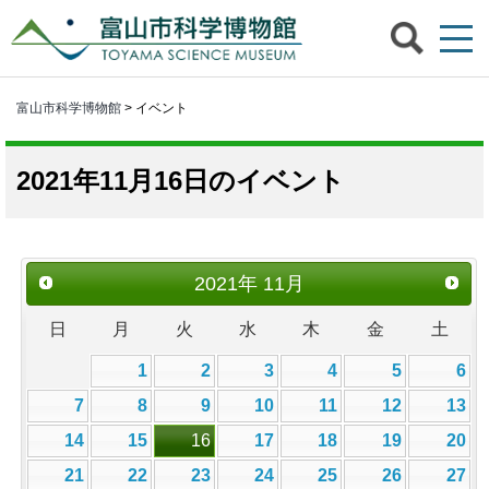
富山市科学博物館
> イベント
2021年11月16日のイベント
2021
年
11月
日
月
火
水
木
金
土
1
2
3
4
5
6
7
8
9
10
11
12
13
14
15
16
17
18
19
20
21
22
23
24
25
26
27