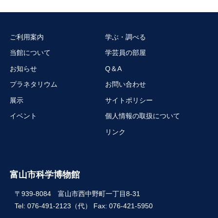
ご利用案内
学ぶ・調べる
当館について
学芸員の部屋
お知らせ
Q＆A
プラネタリウム
お問い合わせ
展示
サイトポリシー
イベント
個人情報の取扱について
リンク
富山市科学博物館
〒939-8084 富山市西中野町一丁目8-31
Tel: 076-491-2123（代） Fax: 076-421-5950