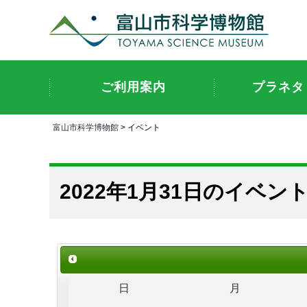
ご利用案内
プラネタ
富山市科学博物館
> イベント
2022年1月31日のイベン
日
月