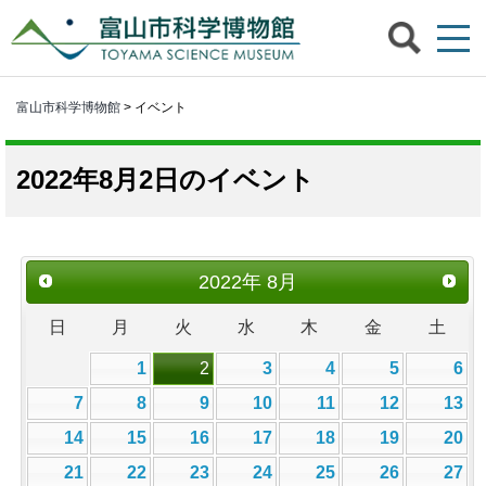
富山市科学博物館
> イベント
2022年8月2日のイベント
2022
年
8月
日
月
火
水
木
金
土
1
2
3
4
5
6
7
8
9
10
11
12
13
14
15
16
17
18
19
20
21
22
23
24
25
26
27