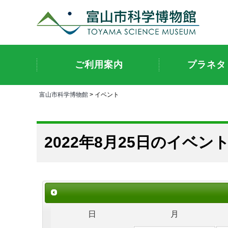
ご利用案内
プラネタ
富山市科学博物館
> イベント
2022年8月25日のイベン
日
月