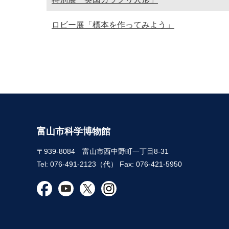
ロビー展「標本を作ってみよう」
富山市科学博物館
〒939-8084 富山市西中野町一丁目8-31
Tel: 076-491-2123（代） Fax: 076-421-5950