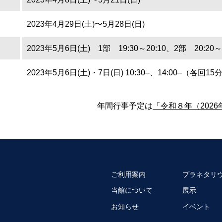
2023年4月29日(土)〜5月28日(日)
2023年5月6日(土) 1部 19:30～20:10、2部 20:20～2
2023年5月6日(土)・7日(日) 10:30–、14:00–（各回1
年間行事予定は
「令和８年（202
ご利用案内
プラネタリ
当館について
展示
お知らせ
イベント