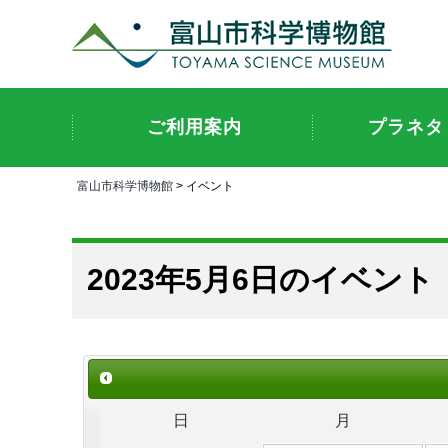
ご利用案内
プラネタ
富山市科学博物館
> イベント
2023年5月6日のイベント
日
月