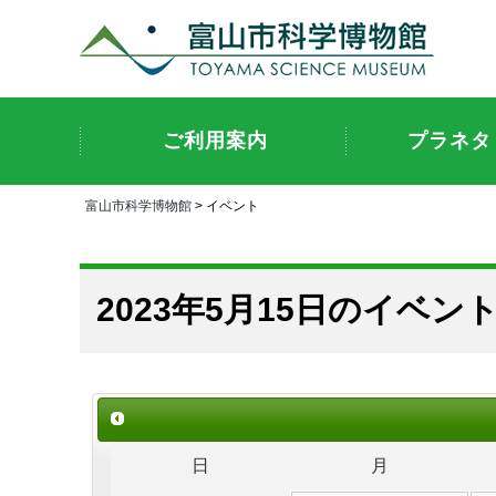
ご利用案内
プラネタ
富山市科学博物館
> イベント
2023年5月15日のイベン
日
月