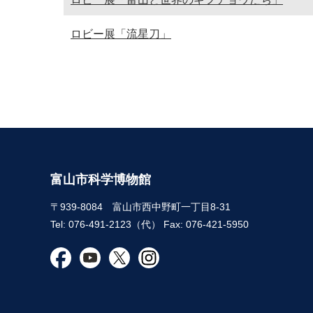
ロビー展「流星刀」
富山市科学博物館
〒939-8084 富山市西中野町一丁目8-31
Tel: 076-491-2123（代） Fax: 076-421-5950