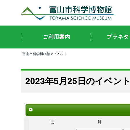
ご利用案内
プラネタ
富山市科学博物館
> イベント
2023年5月25日のイベン
日
月