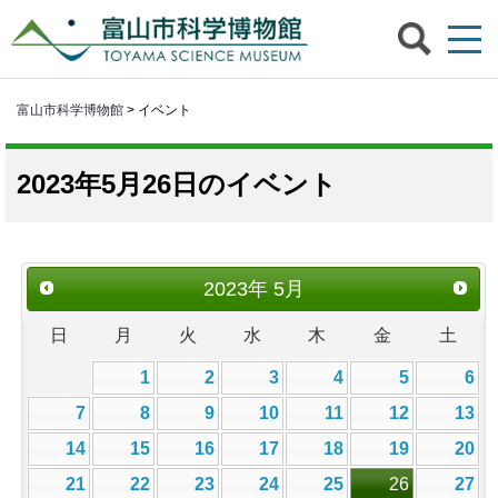
富山市科学博物館
> イベント
2023年5月26日のイベント
2023
年
5月
日
月
火
水
木
金
土
1
2
3
4
5
6
7
8
9
10
11
12
13
14
15
16
17
18
19
20
21
22
23
24
25
26
27