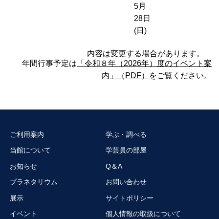
5月
28日
(日)
内容は変更する場合があります。
年間行事予定は
「令和８年（2026年）度のイベント案
内」（PDF）
をご覧ください。
ご利用案内
学ぶ・調べる
当館について
学芸員の部屋
お知らせ
Q＆A
プラネタリウム
お問い合わせ
展示
サイトポリシー
イベント
個人情報の取扱について