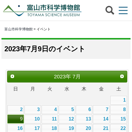
富山市科学博物館
> イベント
2023年7月9日のイベント
2023
年
7月
日
月
火
水
木
金
土
1
2
3
4
5
6
7
8
9
10
11
12
13
14
15
16
17
18
19
20
21
22