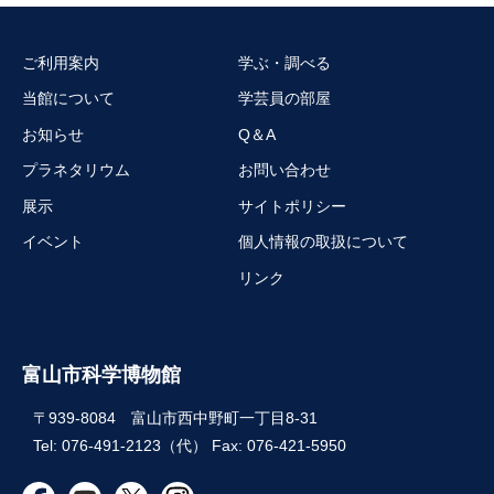
ご利用案内
学ぶ・調べる
当館について
学芸員の部屋
お知らせ
Q＆A
プラネタリウム
お問い合わせ
展示
サイトポリシー
イベント
個人情報の取扱について
リンク
富山市科学博物館
〒939-8084 富山市西中野町一丁目8-31
Tel: 076-491-2123（代） Fax: 076-421-5950