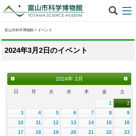
富山市科学博物館
> イベント
2024年3月2日のイベント
2024
年
3月
日
月
火
水
木
金
土
1
2
3
4
5
6
7
8
9
10
11
12
13
14
15
16
17
18
19
20
21
22
23