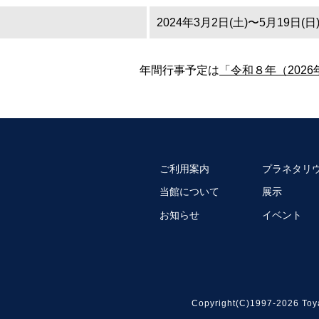
2024年3月2日(土)〜5月19日(日
年間行事予定は
「令和８年（202
ご利用案内
プラネタリ
当館について
展示
お知らせ
イベント
Copyright(C)1997-2026 Toy