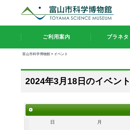
ご利用案内
プラネタ
富山市科学博物館
> イベント
2024年3月18日のイベン
日
月