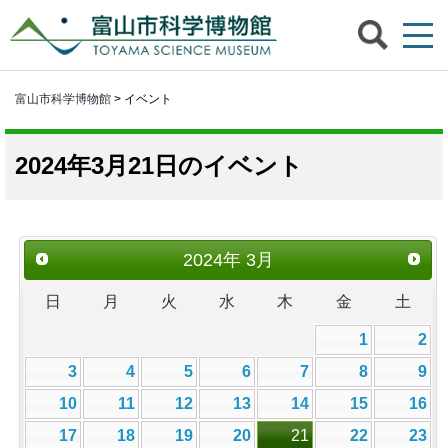
富山市科学博物館
> イベント
2024年3月21日のイベント
2024
年
3月
日
月
火
水
木
金
土
1
2
3
4
5
6
7
8
9
10
11
12
13
14
15
16
17
18
19
20
21
22
23