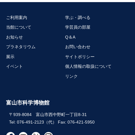
ご利用案内
学ぶ・調べる
当館について
学芸員の部屋
お知らせ
Q＆A
プラネタリウム
お問い合わせ
展示
サイトポリシー
イベント
個人情報の取扱について
リンク
富山市科学博物館
〒939-8084 富山市西中野町一丁目8-31
Tel: 076-491-2123（代） Fax: 076-421-5950