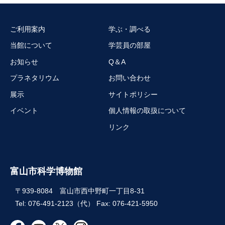
ご利用案内
学ぶ・調べる
当館について
学芸員の部屋
お知らせ
Q＆A
プラネタリウム
お問い合わせ
展示
サイトポリシー
イベント
個人情報の取扱について
リンク
富山市科学博物館
〒939-8084 富山市西中野町一丁目8-31
Tel: 076-491-2123（代） Fax: 076-421-5950