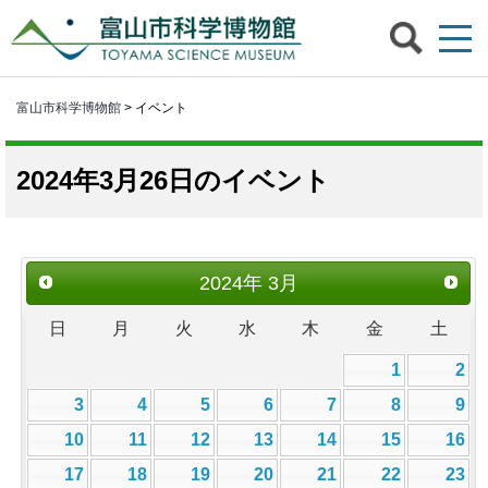
富山市科学博物館
> イベント
2024年3月26日のイベント
2024
年
3月
日
月
火
水
木
金
土
1
2
3
4
5
6
7
8
9
10
11
12
13
14
15
16
17
18
19
20
21
22
23