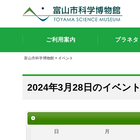
ご利用案内
プラネタ
富山市科学博物館
> イベント
2024年3月28日のイベン
日
月