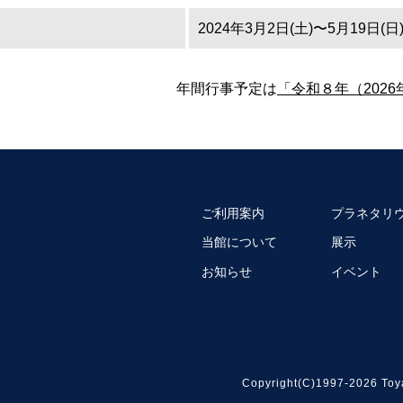
2024年3月2日(土)〜5月19日(日
年間行事予定は
「令和８年（202
ご利用案内
プラネタリ
当館について
展示
お知らせ
イベント
Copyright(C)1997-2026 Toy