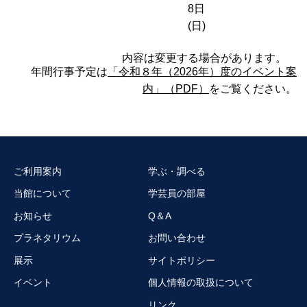
8日
(日)
内容は変更する場合があります。
年間行事予定は
「令和８年（2026年）度のイベント案
内」（PDF）
をご覧ください。
ご利用案内
学ぶ・調べる
当館について
学芸員の部屋
お知らせ
Q＆A
プラネタリウム
お問い合わせ
展示
サイトポリシー
イベント
個人情報の取扱について
リンク