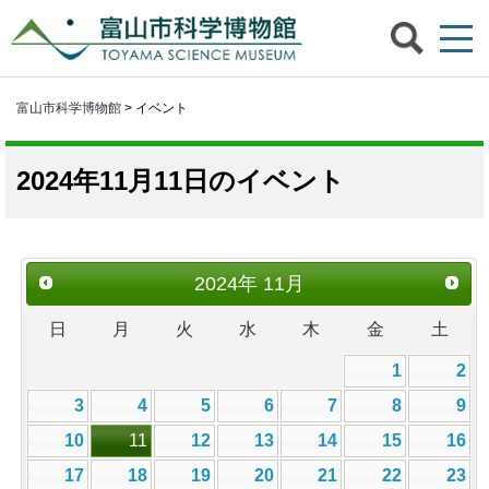
富山市科学博物館
> イベント
2024年11月11日のイベント
2024
年
11月
日
月
火
水
木
金
土
1
2
3
4
5
6
7
8
9
10
11
12
13
14
15
16
17
18
19
20
21
22
23