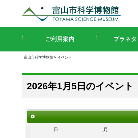
ご利用案内
プラネタ
富山市科学博物館
> イベント
2026年1月5日のイベント
日
月