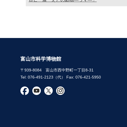
富山市科学博物館
〒939-8084 富山市西中野町一丁目8-31
Tel: 076-491-2123（代） Fax: 076-421-5950