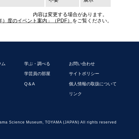
内容は変更する場合があります。
6年）度のイベント案内」（PDF）
をご覧ください。
ウム
学ぶ・調べる
お問い合わせ
学芸員の部屋
サイトポリシー
Q＆A
個人情報の取扱について
リンク
ama Science Museum, TOYAMA (JAPAN) All rights reserved