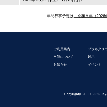
年間行事予定は
「令和８年（202
ご利用案内
プラネタリ
当館について
展示
お知らせ
イベント
Copyright(C)1997-2026 Toy