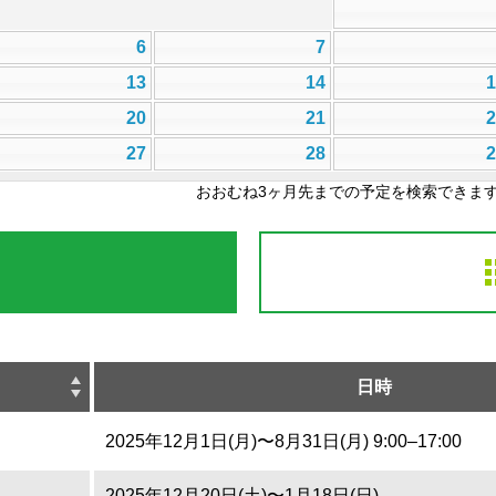
6
7
13
14
20
21
27
28
おおむね3ヶ月先までの予定を検索できま
日時
2025年12月1日(月)〜8月31日(月) 9:00–17:00
2025年12月20日(土)〜1月18日(日)