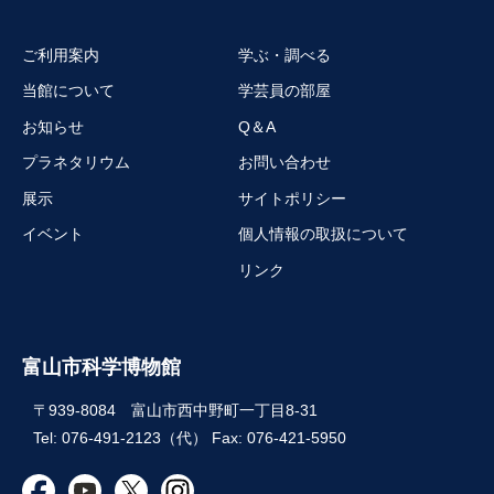
ご利用案内
学ぶ・調べる
当館について
学芸員の部屋
お知らせ
Q＆A
プラネタリウム
お問い合わせ
展示
サイトポリシー
イベント
個人情報の取扱について
リンク
富山市科学博物館
〒939-8084 富山市西中野町一丁目8-31
Tel: 076-491-2123（代） Fax: 076-421-5950