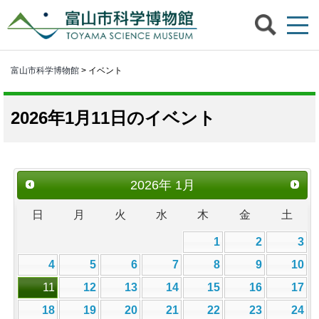
富山市科学博物館
> イベント
2026年1月11日のイベント
2026
年
1月
日
月
火
水
木
金
土
1
2
3
4
5
6
7
8
9
10
11
12
13
14
15
16
17
18
19
20
21
22
23
24