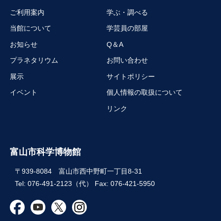
ご利用案内
学ぶ・調べる
当館について
学芸員の部屋
お知らせ
Q＆A
プラネタリウム
お問い合わせ
展示
サイトポリシー
イベント
個人情報の取扱について
リンク
富山市科学博物館
〒939-8084 富山市西中野町一丁目8-31
Tel: 076-491-2123（代） Fax: 076-421-5950