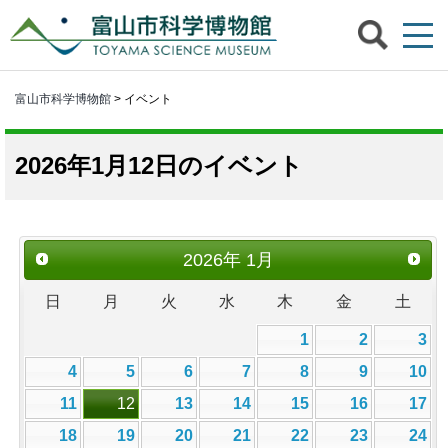
富山市科学博物館
> イベント
2026年1月12日のイベント
2026
年
1月
日
月
火
水
木
金
土
1
2
3
4
5
6
7
8
9
10
11
12
13
14
15
16
17
18
19
20
21
22
23
24