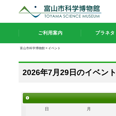
ご利用案内
プラネタ
富山市科学博物館
> イベント
2026年7月29日のイベン
日
月