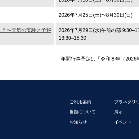
2026年7月25日(土)〜8月30日(日)
こう〜天気の実験と予報
2026年7月29日(水)午前の部 9:30–
13:30–15:30
年間行事予定は
「令和８年（202
ご利用案内
プラネタリ
当館について
展示
お知らせ
イベント