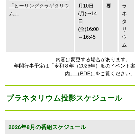
「ヒーリングクラゲタリウ
月10日
要
ラ
ム」
(月)〜14
ネ
日
タ
(金)16:00
リ
～16:45
ウ
ム
内容は変更する場合があります。
年間行事予定は
「令和８年（2026年）度のイベント案
内」（PDF）
をご覧ください。
プラネタリウム投影スケジュール
2026年8月の番組スケジュール