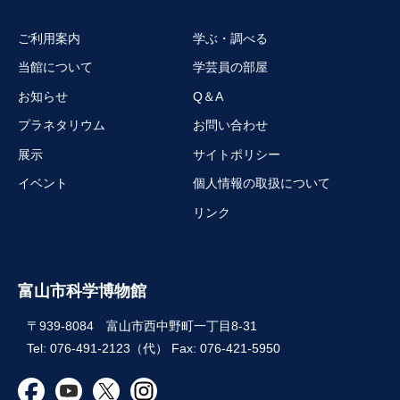
ご利用案内
学ぶ・調べる
当館について
学芸員の部屋
お知らせ
Q＆A
プラネタリウム
お問い合わせ
展示
サイトポリシー
イベント
個人情報の取扱について
リンク
富山市科学博物館
〒939-8084 富山市西中野町一丁目8-31
Tel: 076-491-2123（代） Fax: 076-421-5950