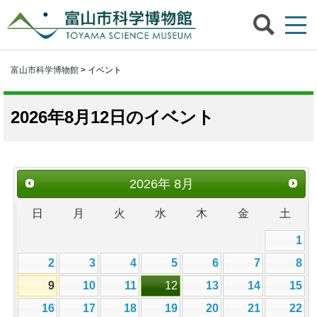
富山市科学博物館
> イベント
2026年8月12日のイベント
2026
年
8月
日
月
火
水
木
金
土
1
2
3
4
5
6
7
8
9
10
11
12
13
14
15
16
17
18
19
20
21
22