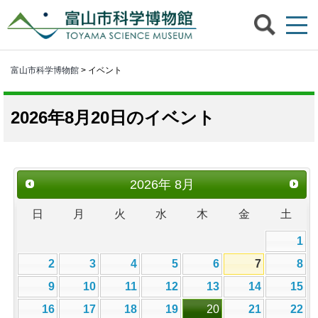
富山市科学博物館
> イベント
2026年8月20日のイベント
2026
年
8月
日
月
火
水
木
金
土
1
2
3
4
5
6
7
8
9
10
11
12
13
14
15
16
17
18
19
20
21
22