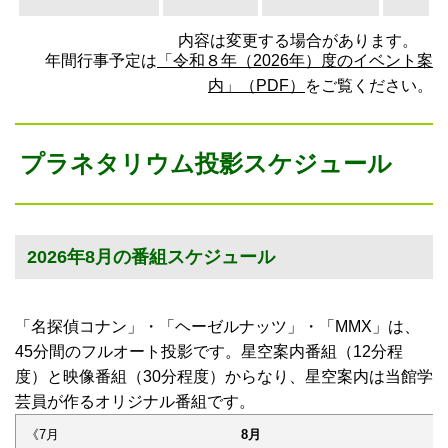
内容は変更する場合があります。
年間行事予定は
「令和８年（2026年）度のイベント案
内」（PDF）
をご覧ください。
プラネタリウム投影スケジュール
2026年8月の番組スケジュール
「名探偵コナン」・「ヘーゼルナッツ」・「MMX」は、
45分間のフルオート投影です。星空案内番組（12分程
度）と映像番組（30分程度）からなり、星空案内は当館学
芸員が作るオリジナル番組です。
《7月
8月