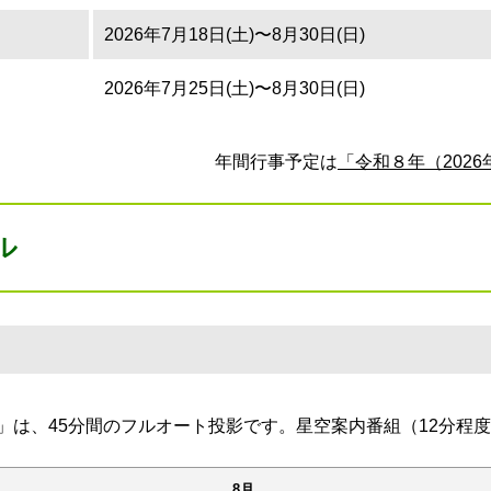
2026年7月18日(土)〜8月30日(日)
2026年7月25日(土)〜8月30日(日)
年間行事予定は
「令和８年（202
ル
」は、45分間のフルオート投影です。星空案内番組（12分程
8月