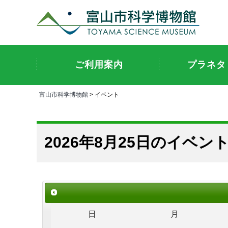
ご利用案内
プラネタ
富山市科学博物館
> イベント
2026年8月25日のイベン
日
月