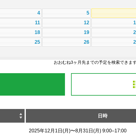
4
5
11
12
18
19
25
26
おおむね3ヶ月先までの予定を検索できま
日時
2025年12月1日(月)〜8月31日(月) 9:00–17:00