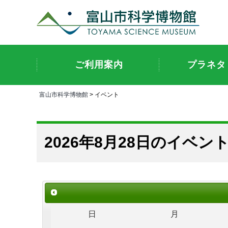
ご利用案内
プラネタ
富山市科学博物館
> イベント
2026年8月28日のイベン
日
月